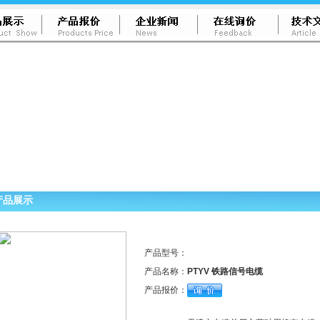
产品展示
产品型号：
产品名称：
PTYV 铁路信号电缆
产品报价：