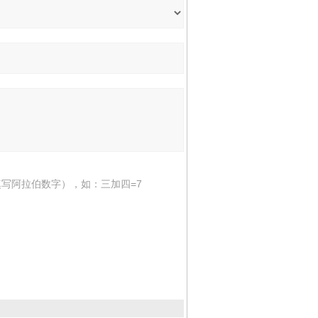
写阿拉伯数字），如：三加四=7