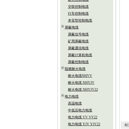
交联控制电缆
行车控制电缆
本安型控制电缆
屏蔽电缆
屏蔽信号电缆
矿用屏蔽电缆
屏蔽通信电缆
屏蔽计算机电缆
屏蔽控制电缆
阻燃耐火电缆
耐火电缆NHVV
耐火电缆 NHYJV
耐火电缆 NHYJV22
电力电缆
高温电缆
中低压电力电缆
电力电缆 VV VV22
电力电缆 YJV YJV22
相关