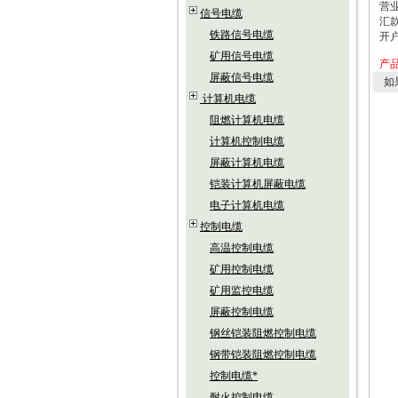
营业
信号电缆
汇款
铁路信号电缆
开
矿用信号电缆
产
屏蔽信号电缆
如
计算机电缆
阻燃计算机电缆
计算机控制电缆
屏蔽计算机电缆
铠装计算机屏蔽电缆
电子计算机电缆
控制电缆
高温控制电缆
矿用控制电缆
矿用监控电缆
屏蔽控制电缆
钢丝铠装阻燃控制电缆
钢带铠装阻燃控制电缆
控制电缆*
耐火控制电缆