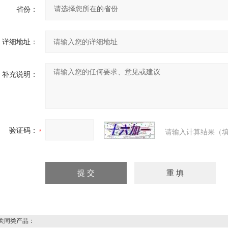
省份：
详细地址：
补充说明：
验证码：
请输入计算结果（填
同类产品：