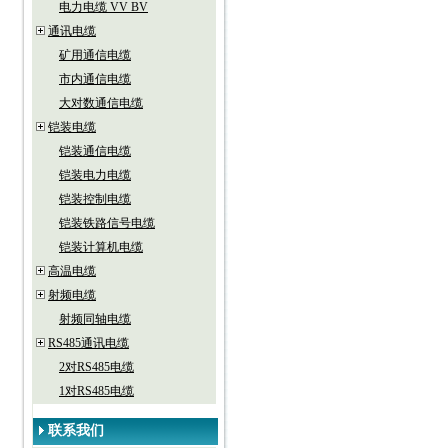
电力电缆 VV BV
通讯电缆
矿用通信电缆
市内通信电缆
大对数通信电缆
铠装电缆
铠装通信电缆
铠装电力电缆
铠装控制电缆
铠装铁路信号电缆
铠装计算机电缆
高温电缆
射频电缆
射频同轴电缆
RS485通讯电缆
2对RS485电缆
1对RS485电缆
联系我们