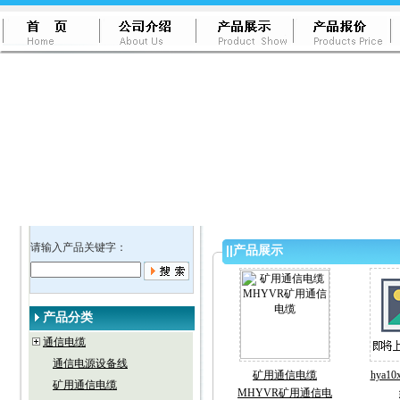
请输入产品关键字：
||
产品展示
产品分类
通信电缆
通信电源设备线
矿用通信电缆
hya1
矿用通信电缆
MHYVR矿用通信电