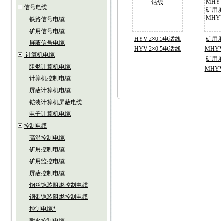
信号电缆
铁路信号电缆
矿用信号电缆
HYV 2×0.5电话线
矿用
屏蔽信号电缆
HYV 2×0.5电话线
MHYV
计算机电缆
矿用
阻燃计算机电缆
MHYV
计算机控制电缆
屏蔽计算机电缆
铠装计算机屏蔽电缆
电子计算机电缆
控制电缆
高温控制电缆
矿用控制电缆
矿用监控电缆
屏蔽控制电缆
钢丝铠装阻燃控制电缆
钢带铠装阻燃控制电缆
控制电缆*
耐火控制电缆