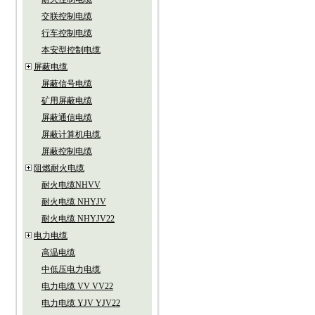
交联控制电缆
行车控制电缆
本安型控制电缆
屏蔽电缆
屏蔽信号电缆
矿用屏蔽电缆
屏蔽通信电缆
屏蔽计算机电缆
屏蔽控制电缆
阻燃耐火电缆
耐火电缆NHVV
耐火电缆 NHYJV
耐火电缆 NHYJV22
电力电缆
高温电缆
中低压电力电缆
电力电缆 VV VV22
电力电缆 YJV YJV22