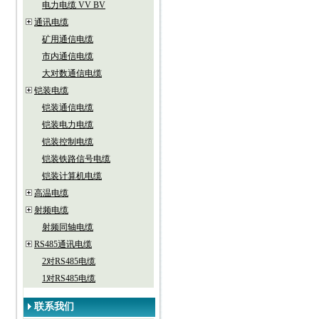
电力电缆 VV BV
通讯电缆
矿用通信电缆
市内通信电缆
大对数通信电缆
铠装电缆
铠装通信电缆
铠装电力电缆
铠装控制电缆
铠装铁路信号电缆
铠装计算机电缆
高温电缆
射频电缆
射频同轴电缆
RS485通讯电缆
2对RS485电缆
1对RS485电缆
联系我们