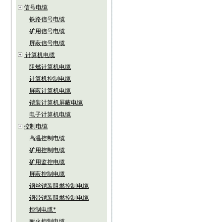
信号电缆
铁路信号电缆
矿用信号电缆
屏蔽信号电缆
计算机电缆
阻燃计算机电缆
计算机控制电缆
屏蔽计算机电缆
铠装计算机屏蔽电缆
电子计算机电缆
控制电缆
高温控制电缆
矿用控制电缆
矿用监控电缆
屏蔽控制电缆
钢丝铠装阻燃控制电缆
钢带铠装阻燃控制电缆
控制电缆*
耐火控制电缆