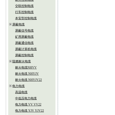
交联控制电缆
行车控制电缆
本安型控制电缆
屏蔽电缆
屏蔽信号电缆
矿用屏蔽电缆
屏蔽通信电缆
屏蔽计算机电缆
屏蔽控制电缆
阻燃耐火电缆
耐火电缆NHVV
耐火电缆 NHYJV
耐火电缆 NHYJV22
电力电缆
高温电缆
中低压电力电缆
电力电缆 VV VV22
电力电缆 YJV YJV22