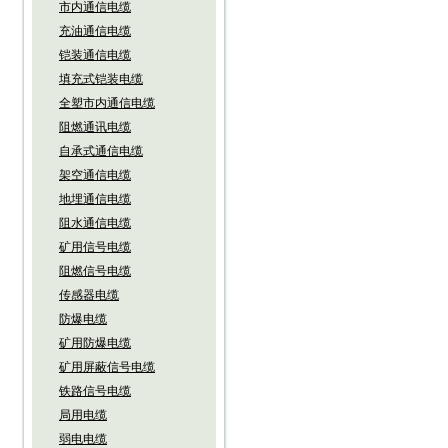
市内通信电缆
充油通信电缆
铠装通信电缆
填充式铠装电缆
全塑市内通信电缆
阻燃通讯电缆
自承式通信电缆
架空通信电缆
地埋通信电缆
阻水通信电缆
矿用信号电缆
阻燃信号电缆
传感器电缆
防爆电缆
矿用防爆电缆
矿用屏蔽信号电缆
铁路信号电缆
局用电缆
弱电电缆