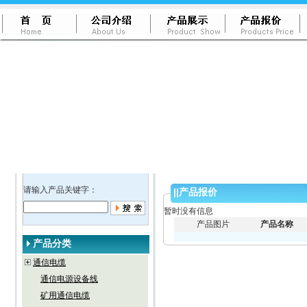
请输入产品关键字：
||
产品报价
暂时没有信息
产品图片
产品名称
产品分类
通信电缆
通信电源设备线
矿用通信电缆