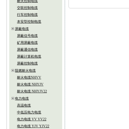
耐火控制电缆
交联控制电缆
行车控制电缆
本安型控制电缆
屏蔽电缆
屏蔽信号电缆
矿用屏蔽电缆
屏蔽通信电缆
屏蔽计算机电缆
屏蔽控制电缆
阻燃耐火电缆
耐火电缆NHVV
耐火电缆 NHYJV
耐火电缆 NHYJV22
电力电缆
高温电缆
中低压电力电缆
电力电缆 VV VV22
电力电缆 YJV YJV22