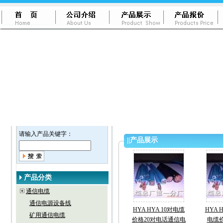
请输入产品关键字：
||
产品展示
产品分类
通信电缆
通信电源设备线
HYA HYA 10对电缆
HYA H
矿用通信电缆
价格20对电话通信电
电缆