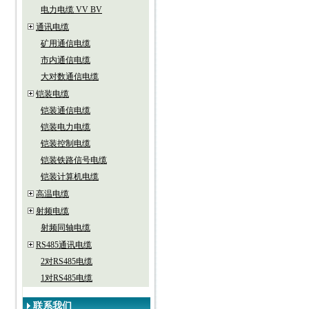
电力电缆 VV BV
通讯电缆
矿用通信电缆
市内通信电缆
大对数通信电缆
铠装电缆
铠装通信电缆
铠装电力电缆
铠装控制电缆
铠装铁路信号电缆
铠装计算机电缆
高温电缆
射频电缆
射频同轴电缆
RS485通讯电缆
2对RS485电缆
1对RS485电缆
联系我们