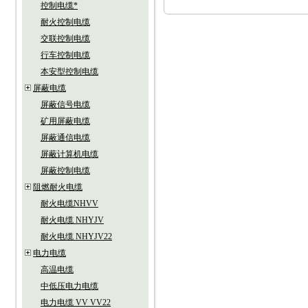
控制电缆*
耐火控制电缆
交联控制电缆
行车控制电缆
本安型控制电缆
屏蔽电缆
屏蔽信号电缆
矿用屏蔽电缆
屏蔽通信电缆
屏蔽计算机电缆
屏蔽控制电缆
阻燃耐火电缆
耐火电缆NHVV
耐火电缆 NHYJV
耐火电缆 NHYJV22
电力电缆
高温电缆
中低压电力电缆
电力电缆 VV VV22