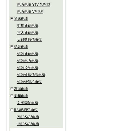
电力电缆 YJV YJV22
电力电缆 VV BV
通讯电缆
矿用通信电缆
市内通信电缆
大对数通信电缆
铠装电缆
铠装通信电缆
铠装电力电缆
铠装控制电缆
铠装铁路信号电缆
铠装计算机电缆
高温电缆
射频电缆
射频同轴电缆
RS485通讯电缆
2对RS485电缆
1对RS485电缆