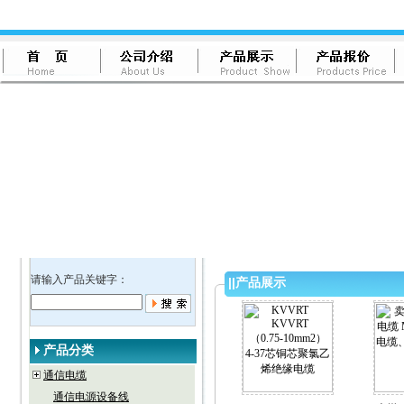
请输入产品关键字：
||
产品展示
产品分类
通信电缆
通信电源设备线