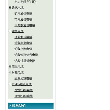
电力电缆 VV BV
通讯电缆
矿用通信电缆
市内通信电缆
大对数通信电缆
铠装电缆
铠装通信电缆
铠装电力电缆
铠装控制电缆
铠装铁路信号电缆
铠装计算机电缆
高温电缆
射频电缆
射频同轴电缆
RS485通讯电缆
2对RS485电缆
1对RS485电缆
联系我们