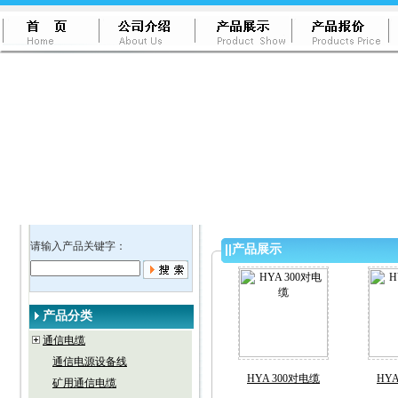
请输入产品关键字：
||
产品展示
产品分类
通信电缆
通信电源设备线
HYA 300对电缆
HY
矿用通信电缆