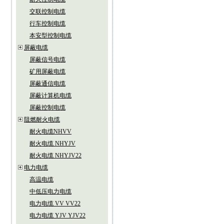
交联控制电缆
行车控制电缆
本安型控制电缆
屏蔽电缆
屏蔽信号电缆
矿用屏蔽电缆
屏蔽通信电缆
屏蔽计算机电缆
屏蔽控制电缆
阻燃耐火电缆
耐火电缆NHVV
耐火电缆 NHYJV
耐火电缆 NHYJV22
电力电缆
高温电缆
中低压电力电缆
电力电缆 VV VV22
电力电缆 YJV YJV22