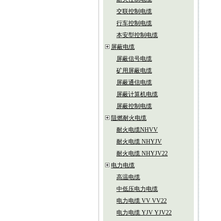
交联控制电缆
行车控制电缆
本安型控制电缆
屏蔽电缆
屏蔽信号电缆
矿用屏蔽电缆
屏蔽通信电缆
屏蔽计算机电缆
屏蔽控制电缆
阻燃耐火电缆
耐火电缆NHVV
耐火电缆 NHYJV
耐火电缆 NHYJV22
电力电缆
高温电缆
中低压电力电缆
电力电缆 VV VV22
电力电缆 YJV YJV22