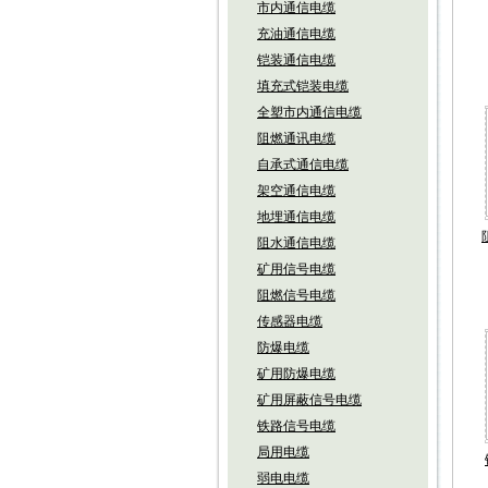
市内通信电缆
充油通信电缆
铠装通信电缆
填充式铠装电缆
全塑市内通信电缆
阻燃通讯电缆
自承式通信电缆
架空通信电缆
地埋通信电缆
阻水通信电缆
矿用信号电缆
阻燃信号电缆
传感器电缆
防爆电缆
矿用防爆电缆
矿用屏蔽信号电缆
铁路信号电缆
局用电缆
弱电电缆