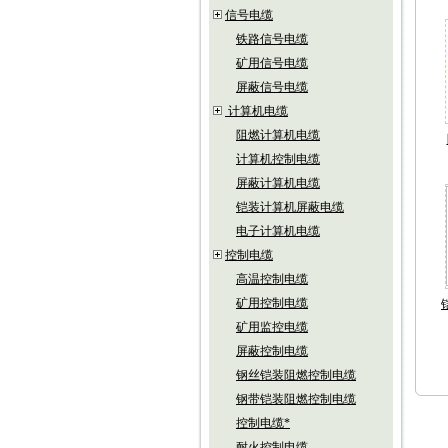
信号电缆
铁路信号电缆
矿用信号电缆
屏蔽信号电缆
计算机电缆
阻燃计算机电缆
计算机控制电缆
屏蔽计算机电缆
铠装计算机屏蔽电缆
电子计算机电缆
控制电缆
高温控制电缆
矿用控制电缆
矿用监控电缆
屏蔽控制电缆
钢丝铠装阻燃控制电缆
钢带铠装阻燃控制电缆
控制电缆*
耐火控制电缆