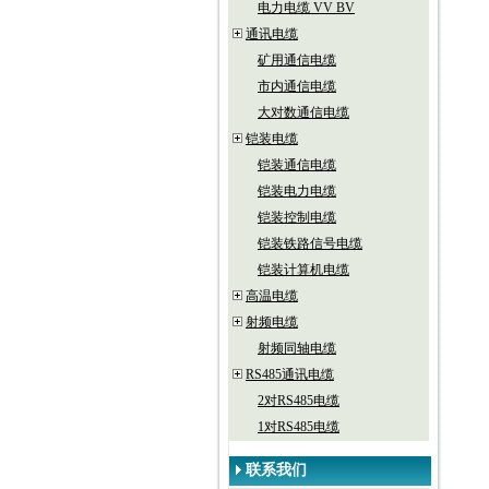
电力电缆 VV BV
通讯电缆
矿用通信电缆
市内通信电缆
大对数通信电缆
铠装电缆
铠装通信电缆
铠装电力电缆
铠装控制电缆
铠装铁路信号电缆
铠装计算机电缆
高温电缆
射频电缆
射频同轴电缆
RS485通讯电缆
2对RS485电缆
1对RS485电缆
联系我们