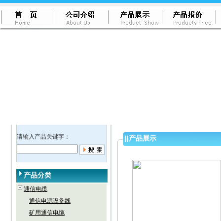
请输入产品关键字：
||
产品展示
产品分类
通信电缆
通信电源设备线
矿用通信电缆