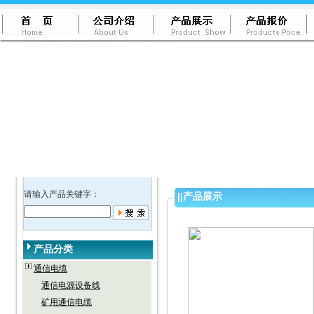
请输入产品关键字：
||
产品展示
产品分类
通信电缆
通信电源设备线
矿用通信电缆