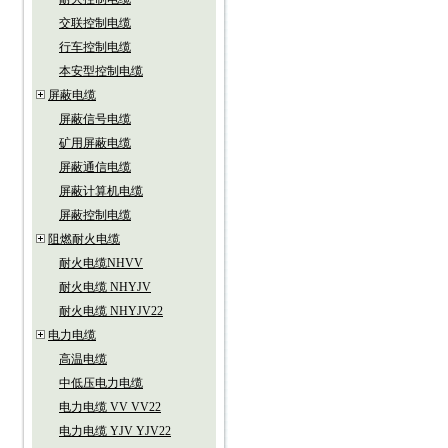
交联控制电缆
行车控制电缆
本安型控制电缆
屏蔽电缆
屏蔽信号电缆
矿用屏蔽电缆
屏蔽通信电缆
屏蔽计算机电缆
屏蔽控制电缆
阻燃耐火电缆
耐火电缆NHVV
耐火电缆 NHYJV
耐火电缆 NHYJV22
电力电缆
高温电缆
中低压电力电缆
电力电缆 VV VV22
电力电缆 YJV YJV22