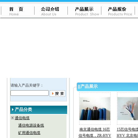
请输入产品关键字：
||
产品展示
产品分类
通信电缆
通信电源设备线
南京通信电缆 16芯
15芯信号电缆
矿用通信电缆
信号电缆，ZR-HYV
HYV 北京电