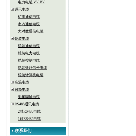
电力电缆 VV BV
通讯电缆
矿用通信电缆
市内通信电缆
大对数通信电缆
铠装电缆
铠装通信电缆
铠装电力电缆
铠装控制电缆
铠装铁路信号电缆
铠装计算机电缆
高温电缆
射频电缆
射频同轴电缆
RS485通讯电缆
2对RS485电缆
1对RS485电缆
联系我们