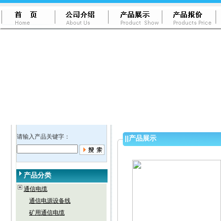
请输入产品关键字：
||
产品展示
产品分类
通信电缆
通信电源设备线
矿用通信电缆