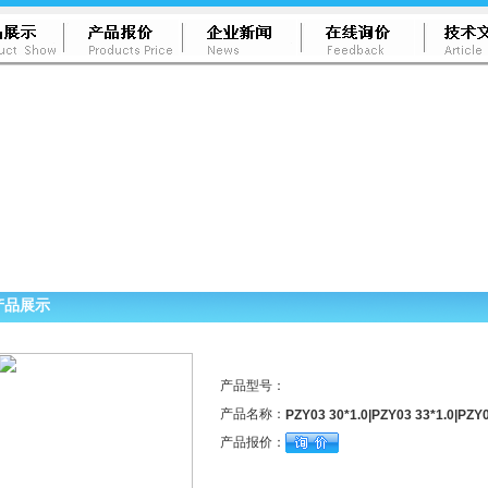
产品展示
产品型号：
产品名称：
PZY03 30*1.0|PZY03 33*1.0|PZY0
产品报价：