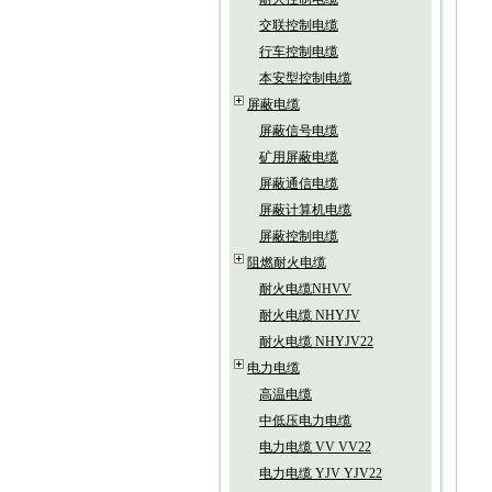
交联控制电缆
行车控制电缆
本安型控制电缆
屏蔽电缆
屏蔽信号电缆
矿用屏蔽电缆
屏蔽通信电缆
屏蔽计算机电缆
屏蔽控制电缆
阻燃耐火电缆
耐火电缆NHVV
耐火电缆 NHYJV
耐火电缆 NHYJV22
电力电缆
高温电缆
中低压电力电缆
电力电缆 VV VV22
电力电缆 YJV YJV22