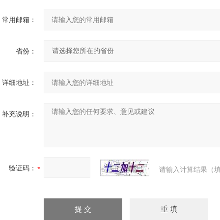
常用邮箱：
省份：
详细地址：
补充说明：
验证码：
请输入计算结果（填