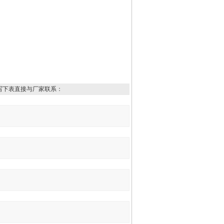
写下表直接与厂家联系：