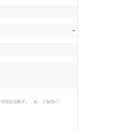
写阿拉伯数字），如：三加四=7