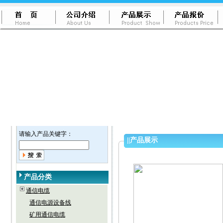
请输入产品关键字：
||
产品展示
产品分类
通信电缆
通信电源设备线
矿用通信电缆