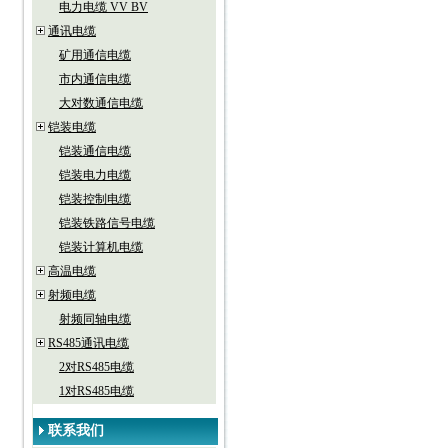
电力电缆 VV BV
通讯电缆
矿用通信电缆
市内通信电缆
大对数通信电缆
铠装电缆
铠装通信电缆
铠装电力电缆
铠装控制电缆
铠装铁路信号电缆
铠装计算机电缆
高温电缆
射频电缆
射频同轴电缆
RS485通讯电缆
2对RS485电缆
1对RS485电缆
联系我们