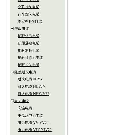
交联控制电缆
行车控制电缆
本安型控制电缆
屏蔽电缆
屏蔽信号电缆
矿用屏蔽电缆
屏蔽通信电缆
屏蔽计算机电缆
屏蔽控制电缆
阻燃耐火电缆
耐火电缆NHVV
耐火电缆 NHYJV
耐火电缆 NHYJV22
电力电缆
高温电缆
中低压电力电缆
电力电缆 VV VV22
电力电缆 YJV YJV22