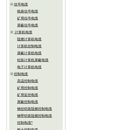
信号电缆
铁路信号电缆
矿用信号电缆
屏蔽信号电缆
计算机电缆
阻燃计算机电缆
计算机控制电缆
屏蔽计算机电缆
铠装计算机屏蔽电缆
电子计算机电缆
控制电缆
高温控制电缆
矿用控制电缆
矿用监控电缆
屏蔽控制电缆
钢丝铠装阻燃控制电缆
钢带铠装阻燃控制电缆
控制电缆*
耐火控制电缆