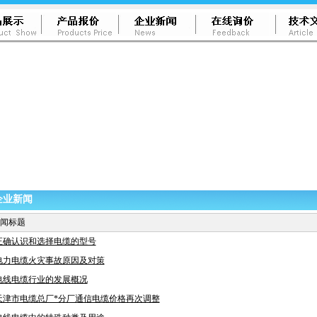
企业新闻
闻标题
正确认识和选择电缆的型号
电力电缆火灾事故原因及对策
电线电缆行业的发展概况
天津市电缆总厂*分厂通信电缆价格再次调整