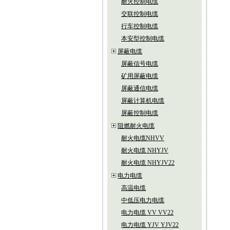
耐火控制电缆
交联控制电缆
行车控制电缆
本安型控制电缆
屏蔽电缆
屏蔽信号电缆
矿用屏蔽电缆
屏蔽通信电缆
屏蔽计算机电缆
屏蔽控制电缆
阻燃耐火电缆
耐火电缆NHVV
耐火电缆 NHYJV
耐火电缆 NHYJV22
电力电缆
高温电缆
中低压电力电缆
电力电缆 VV VV22
电力电缆 YJV YJV22