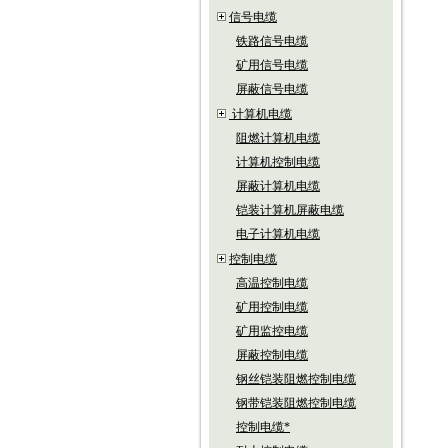
信号电缆
铁路信号电缆
矿用信号电缆
屏蔽信号电缆
计算机电缆
阻燃计算机电缆
计算机控制电缆
屏蔽计算机电缆
铠装计算机屏蔽电缆
电子计算机电缆
控制电缆
高温控制电缆
矿用控制电缆
矿用监控电缆
屏蔽控制电缆
钢丝铠装阻燃控制电缆
钢带铠装阻燃控制电缆
控制电缆*