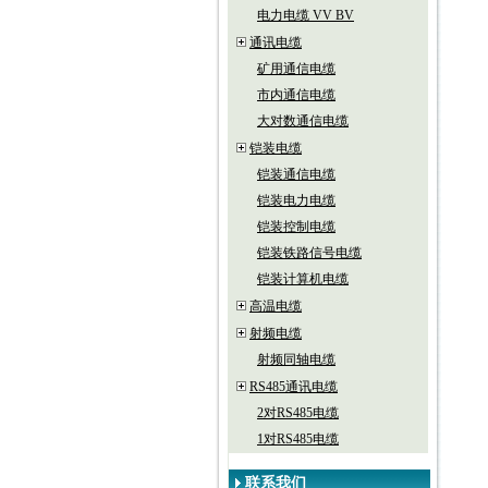
电力电缆 VV BV
通讯电缆
矿用通信电缆
市内通信电缆
大对数通信电缆
铠装电缆
铠装通信电缆
铠装电力电缆
铠装控制电缆
铠装铁路信号电缆
铠装计算机电缆
高温电缆
射频电缆
射频同轴电缆
RS485通讯电缆
2对RS485电缆
1对RS485电缆
联系我们