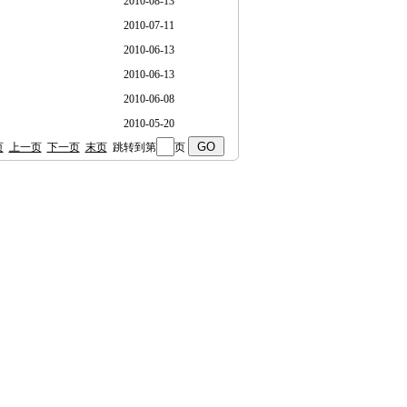
2010-08-13
2010-07-11
2010-06-13
2010-06-13
2010-06-08
2010-05-20
页
上一页
下一页
末页
跳转到第
页