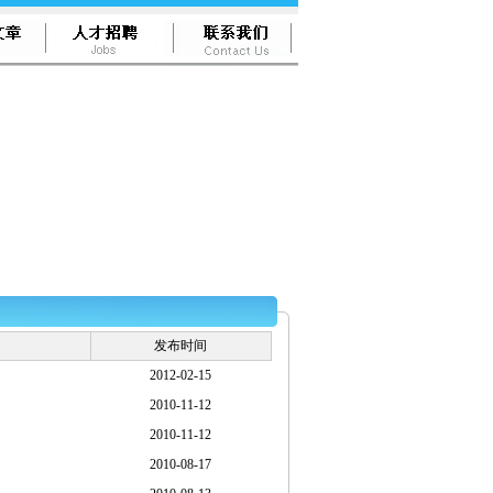
发布时间
2012-02-15
2010-11-12
2010-11-12
2010-08-17