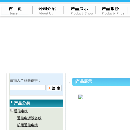
请输入产品关键字：
||
产品展示
产品分类
通信电缆
通信电源设备线
矿用通信电缆