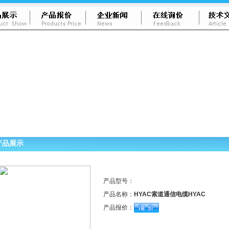
产品展示
产品型号：
产品名称：
HYAC索道通信电缆HYAC
产品报价：