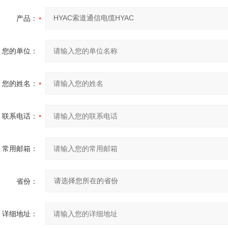
产品：
您的单位：
您的姓名：
联系电话：
常用邮箱：
省份：
详细地址：