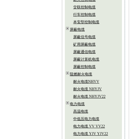
交联控制电缆
行车控制电缆
本安型控制电缆
屏蔽电缆
屏蔽信号电缆
矿用屏蔽电缆
屏蔽通信电缆
屏蔽计算机电缆
屏蔽控制电缆
阻燃耐火电缆
耐火电缆NHVV
耐火电缆 NHYJV
耐火电缆 NHYJV22
电力电缆
高温电缆
中低压电力电缆
电力电缆 VV VV22
电力电缆 YJV YJV22