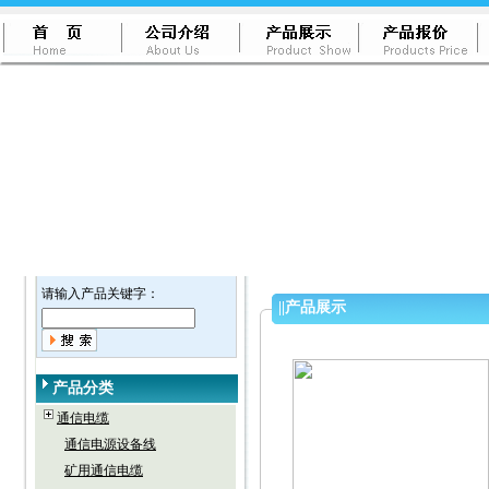
请输入产品关键字：
||
产品展示
产品分类
通信电缆
通信电源设备线
矿用通信电缆