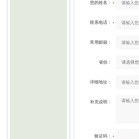
您的姓名：
联系电话：
常用邮箱：
省份：
详细地址：
补充说明：
验证码：