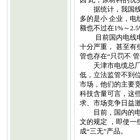
据统计，我国线缆
多的是小 企业，电
额也不过在1%～2.5
目前国内电线电缆
十分严重， 甚至有
管也存在“只罚不 
天津市电缆总厂*
低，立法监管不到位
市场，他们的主要
科技含量可言，这
求、市场竞争日益
目前，国内的电线
文的规定 ，即使
成“三无”产品。