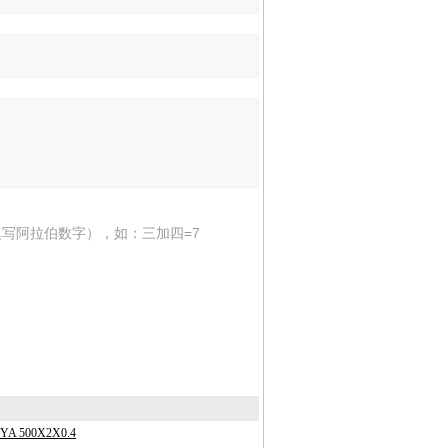
写阿拉伯数字），如：三加四=7
500X2X0.4