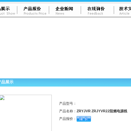
产品展示
产品型号：
产品名称：
ZRYJVR ZRJYVR22阻燃电源线
产品报价：