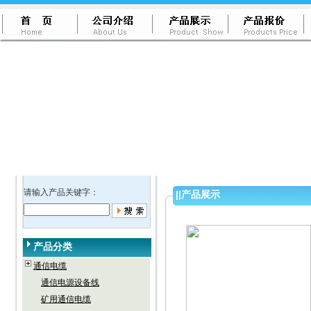
请输入产品关键字：
||
产品展示
产品分类
通信电缆
通信电源设备线
矿用通信电缆