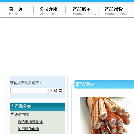
请输入产品关键字：
||
产品展示
产品分类
通信电缆
通信电源设备线
矿用通信电缆