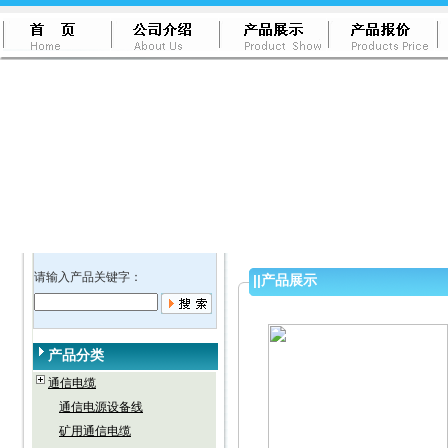
请输入产品关键字：
||
产品展示
产品分类
通信电缆
通信电源设备线
矿用通信电缆