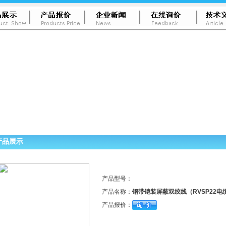
产品展示
产品型号：
产品名称：
钢带铠装屏蔽双绞线（RVSP22电缆
产品报价：