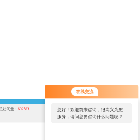
在线交流
总访问量：
602583
您好！欢迎前来咨询，很高兴为您
服务，请问您要咨询什么问题呢？