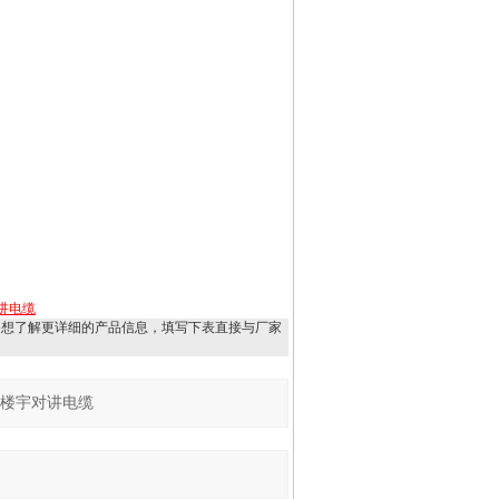
对讲电缆
，想了解更详细的产品信息，填写下表直接与厂家