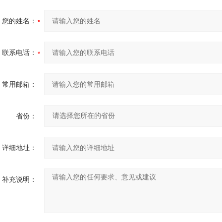
您的姓名：
联系电话：
常用邮箱：
省份：
详细地址：
补充说明：