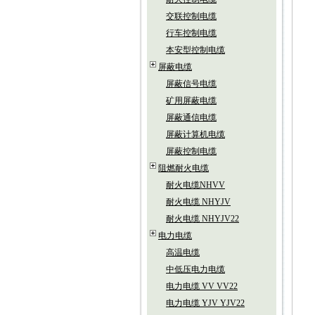
交联控制电缆
行车控制电缆
本安型控制电缆
屏蔽电缆
屏蔽信号电缆
矿用屏蔽电缆
屏蔽通信电缆
屏蔽计算机电缆
屏蔽控制电缆
阻燃耐火电缆
耐火电缆NHVV
耐火电缆 NHYJV
耐火电缆 NHYJV22
电力电缆
高温电缆
中低压电力电缆
电力电缆 VV VV22
电力电缆 YJV YJV22