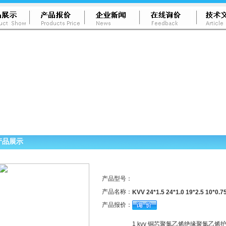
产品展示
产品型号：
产品名称：
KVV 24*1.5 24*1.0 19*2.5 10*0.7
产品报价：
1 kvv 铜芯聚氯乙烯绝缘聚氯