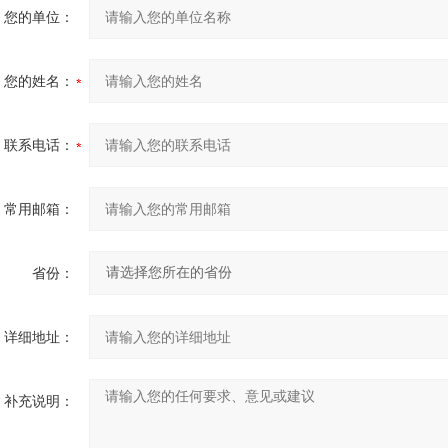
您的单位：
您的姓名：
联系电话：
常用邮箱：
省份：
详细地址：
补充说明：