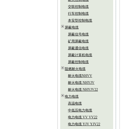
交联控制电缆
行车控制电缆
本安型控制电缆
屏蔽电缆
屏蔽信号电缆
矿用屏蔽电缆
屏蔽通信电缆
屏蔽计算机电缆
屏蔽控制电缆
阻燃耐火电缆
耐火电缆NHVV
耐火电缆 NHYJV
耐火电缆 NHYJV22
电力电缆
高温电缆
中低压电力电缆
电力电缆 VV VV22
电力电缆 YJV YJV22