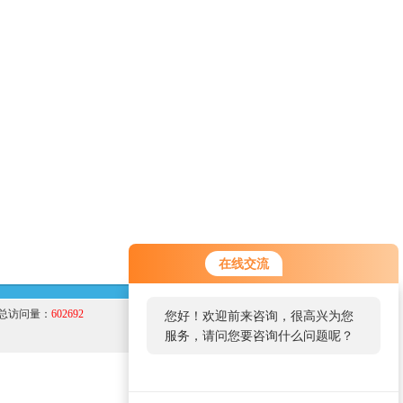
在线交流
总访问量：
602692
您好！欢迎前来咨询，很高兴为您
服务，请问您要咨询什么问题呢？