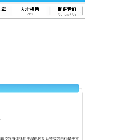
5
乙烯护套控制电缆适用于弱电控制系统或强电磁场干扰