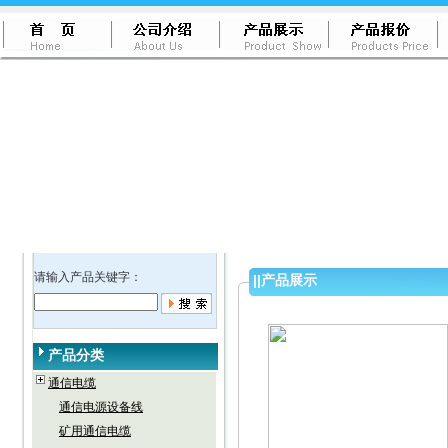
请输入产品关键字：
||
产品展示
产品分类
通信电缆
通信电源设备线
矿用通信电缆