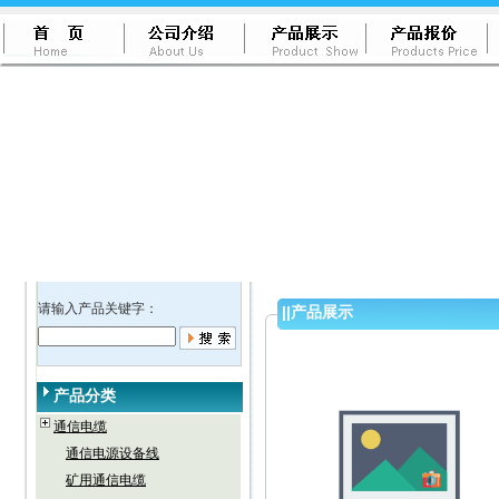
请输入产品关键字：
||
产品展示
产品分类
通信电缆
通信电源设备线
矿用通信电缆