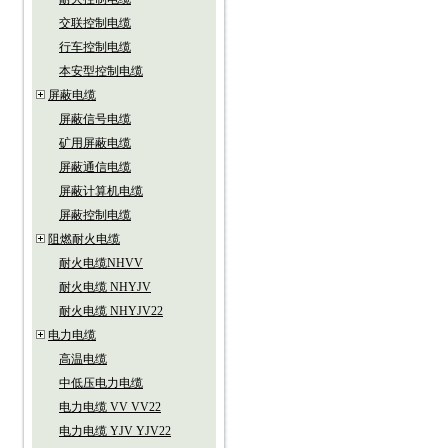
交联控制电缆
行车控制电缆
本安型控制电缆
屏蔽电缆
屏蔽信号电缆
矿用屏蔽电缆
屏蔽通信电缆
屏蔽计算机电缆
屏蔽控制电缆
阻燃耐火电缆
耐火电缆NHVV
耐火电缆 NHYJV
耐火电缆 NHYJV22
电力电缆
高温电缆
中低压电力电缆
电力电缆 VV VV22
电力电缆 YJV YJV22