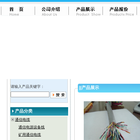
请输入产品关键字：
||
产品展示
产品分类
通信电缆
通信电源设备线
矿用通信电缆