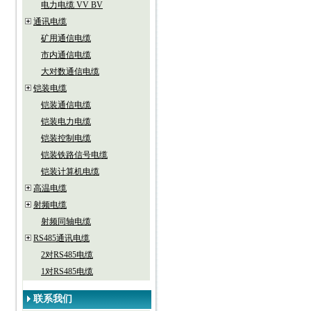
电力电缆 VV BV
通讯电缆
矿用通信电缆
市内通信电缆
大对数通信电缆
铠装电缆
铠装通信电缆
铠装电力电缆
铠装控制电缆
铠装铁路信号电缆
铠装计算机电缆
高温电缆
射频电缆
射频同轴电缆
RS485通讯电缆
2对RS485电缆
1对RS485电缆
联系我们