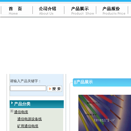
请输入产品关键字：
||
产品展示
产品分类
通信电缆
通信电源设备线
矿用通信电缆