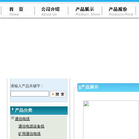
请输入产品关键字：
||
产品展示
产品分类
通信电缆
通信电源设备线
矿用通信电缆