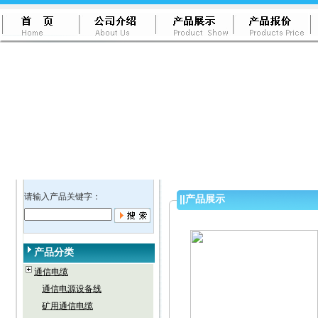
请输入产品关键字：
||
产品展示
产品分类
通信电缆
通信电源设备线
矿用通信电缆