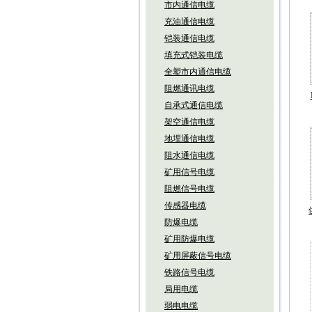
市内通信电缆
充油通信电缆
铠装通信电缆
填充式铠装电缆
全塑市内通信电缆
阻燃通讯电缆
自承式通信电缆
架空通信电缆
地埋通信电缆
阻水通信电缆
矿用信号电缆
阻燃信号电缆
传感器电缆
防爆电缆
矿用防爆电缆
矿用屏蔽信号电缆
铁路信号电缆
局用电缆
弱电电缆