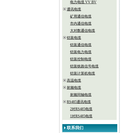
电力电缆 VV BV
通讯电缆
矿用通信电缆
市内通信电缆
大对数通信电缆
铠装电缆
铠装通信电缆
铠装电力电缆
铠装控制电缆
铠装铁路信号电缆
铠装计算机电缆
高温电缆
射频电缆
射频同轴电缆
RS485通讯电缆
2对RS485电缆
1对RS485电缆
联系我们