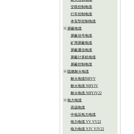
交联控制电缆
行车控制电缆
本安型控制电缆
屏蔽电缆
屏蔽信号电缆
矿用屏蔽电缆
屏蔽通信电缆
屏蔽计算机电缆
屏蔽控制电缆
阻燃耐火电缆
耐火电缆NHVV
耐火电缆 NHYJV
耐火电缆 NHYJV22
电力电缆
高温电缆
中低压电力电缆
电力电缆 VV VV22
电力电缆 YJV YJV22