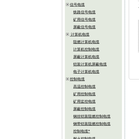
信号电缆
铁路信号电缆
矿用信号电缆
屏蔽信号电缆
计算机电缆
阻燃计算机电缆
计算机控制电缆
屏蔽计算机电缆
铠装计算机屏蔽电缆
电子计算机电缆
控制电缆
高温控制电缆
矿用控制电缆
矿用监控电缆
屏蔽控制电缆
钢丝铠装阻燃控制电缆
钢带铠装阻燃控制电缆
控制电缆*
耐火控制电缆