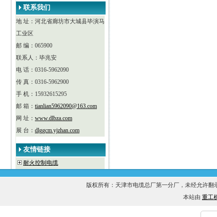
联系我们
地 址：河北省廊坊市大城县毕演马
工业区
邮 编：065900
联系人：毕兆安
电 话：0316-5962090
传 真：0316-5962900
手 机：15932615295
邮 箱：
tianlian5962090@163.com
网 址：
www.dlbza.com
展 台：
dlggcm.yjzhan.com
友情链接
耐火控制电缆
版权所有：天津市电缆总厂第一分厂，未经允许
本站由
重工