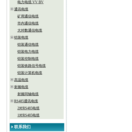
电力电缆 VV BV
通讯电缆
矿用通信电缆
市内通信电缆
大对数通信电缆
铠装电缆
铠装通信电缆
铠装电力电缆
铠装控制电缆
铠装铁路信号电缆
铠装计算机电缆
高温电缆
射频电缆
射频同轴电缆
RS485通讯电缆
2对RS485电缆
1对RS485电缆
联系我们