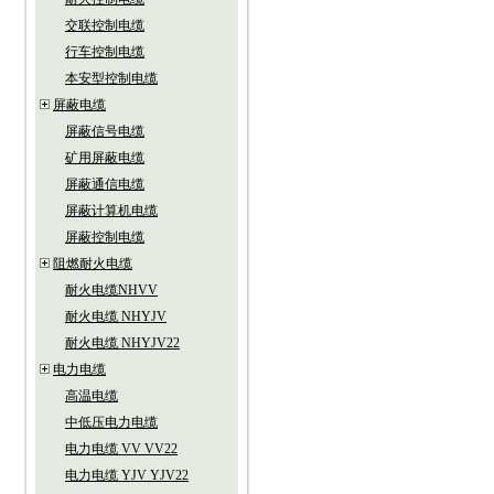
交联控制电缆
行车控制电缆
本安型控制电缆
屏蔽电缆
屏蔽信号电缆
矿用屏蔽电缆
屏蔽通信电缆
屏蔽计算机电缆
屏蔽控制电缆
阻燃耐火电缆
耐火电缆NHVV
耐火电缆 NHYJV
耐火电缆 NHYJV22
电力电缆
高温电缆
中低压电力电缆
电力电缆 VV VV22
电力电缆 YJV YJV22