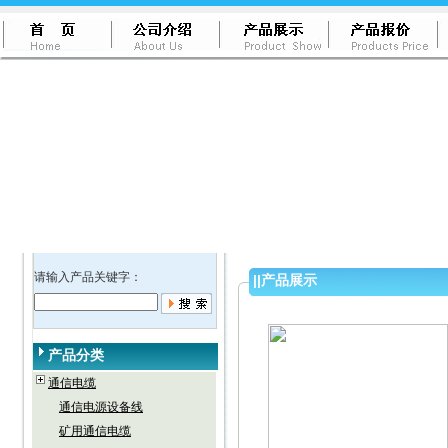
请输入产品关键字：
||
产品展示
产品分类
通信电缆
通信电源设备线
矿用通信电缆