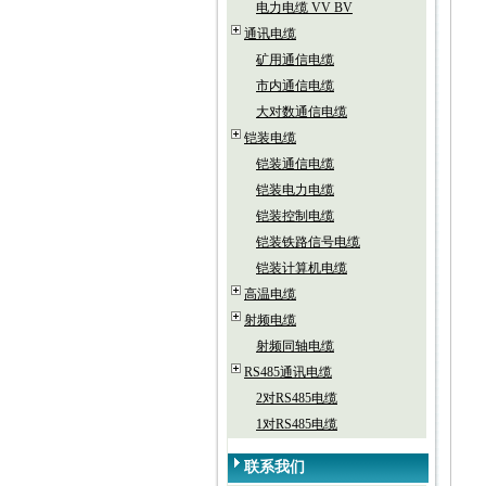
电力电缆 VV BV
通讯电缆
矿用通信电缆
市内通信电缆
大对数通信电缆
铠装电缆
铠装通信电缆
铠装电力电缆
铠装控制电缆
铠装铁路信号电缆
铠装计算机电缆
高温电缆
射频电缆
射频同轴电缆
RS485通讯电缆
2对RS485电缆
1对RS485电缆
联系我们