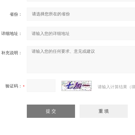
省份：
详细地址：
补充说明：
验证码：
请输入计算结果（填