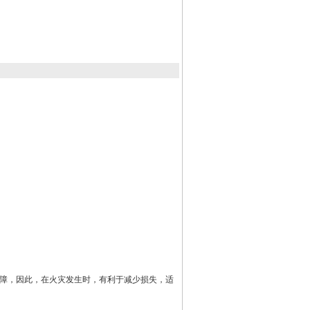
障，因此，在火灾发生时，有利于减少损失，适