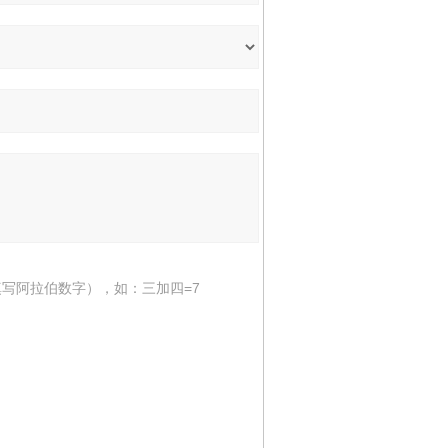
写阿拉伯数字），如：三加四=7