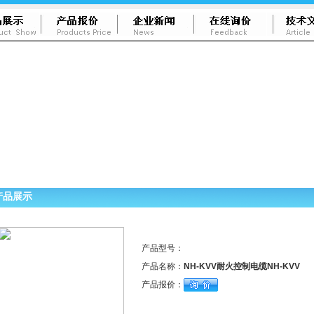
产品展示
产品型号：
产品名称：
NH-KVV耐火控制电缆NH-KVV
产品报价：