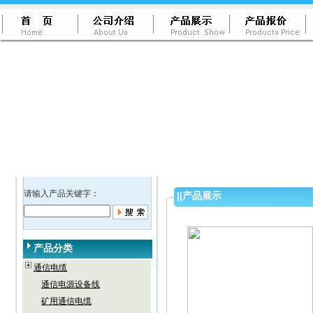
请输入产品关键字：
||
产品展示
产品分类
通信电缆
通信电源设备线
矿用通信电缆