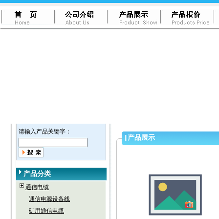
请输入产品关键字：
||
产品展示
产品分类
通信电缆
通信电源设备线
矿用通信电缆