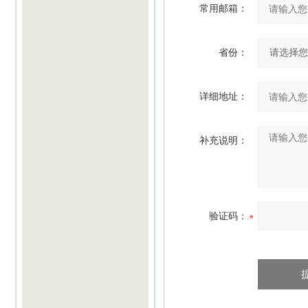
常用邮箱：
省份：
详细地址：
补充说明：
验证码：