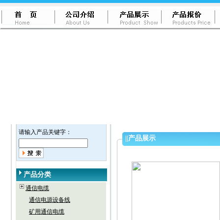
请输入产品关键字：
||
产品展示
产品分类
通信电缆
通信电源设备线
矿用通信电缆