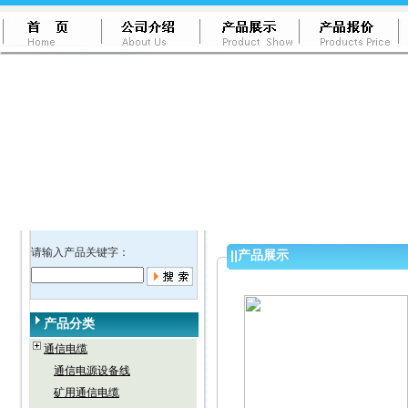
请输入产品关键字：
||
产品展示
产品分类
通信电缆
通信电源设备线
矿用通信电缆