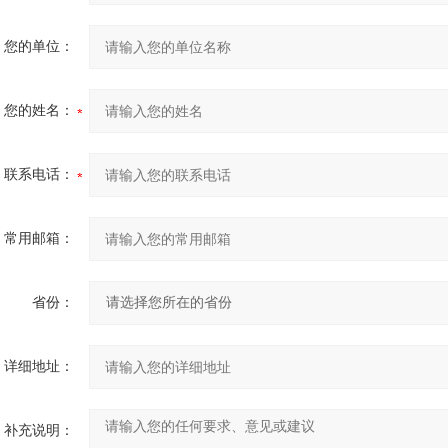
您的单位：
您的姓名：
联系电话：
常用邮箱：
省份：
详细地址：
补充说明：