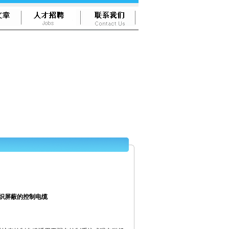
铜丝编织屏蔽的控制电缆