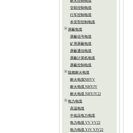
耐火控制电缆
交联控制电缆
行车控制电缆
本安型控制电缆
屏蔽电缆
屏蔽信号电缆
矿用屏蔽电缆
屏蔽通信电缆
屏蔽计算机电缆
屏蔽控制电缆
阻燃耐火电缆
耐火电缆NHVV
耐火电缆 NHYJV
耐火电缆 NHYJV22
电力电缆
高温电缆
中低压电力电缆
电力电缆 VV VV22
电力电缆 YJV YJV22