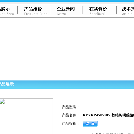
产品展示
产品型号：
产品名称：
KVVRP 450/750V 软结构
产品报价：