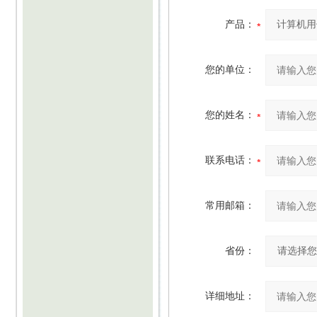
产品：
您的单位：
您的姓名：
联系电话：
常用邮箱：
省份：
详细地址：