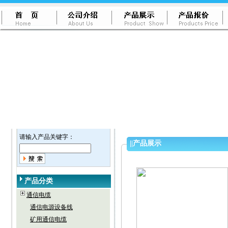
请输入产品关键字：
||
产品展示
产品分类
通信电缆
通信电源设备线
矿用通信电缆