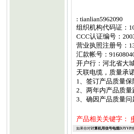
: tianlian5962090
组织机构代码证：1095
CCC认证编号：20030
营业执照注册号：1310
汇款帐号：916080400
开户行：河北省大
天联电缆，质量承
1、签订产品质量保
2、两年内产品质量
3、确因产品质量
产品相关关键字：
如果你对
计算机用信号电缆DJYVP