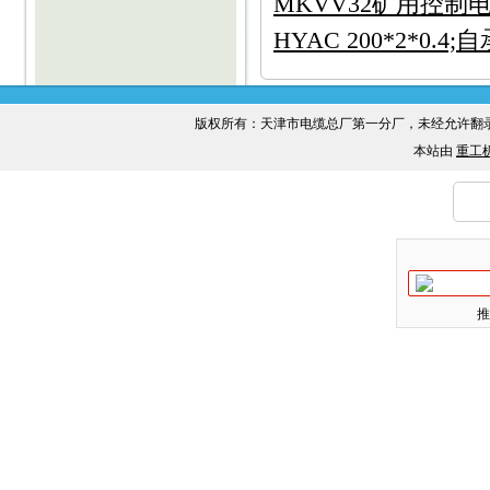
MKVV32矿用控制
HYAC 200*2*0.4
版权所有：天津市电缆总厂第一分厂，未经允许
本站由
重工
推