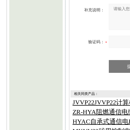
补充说明：
验证码：
相关同类产品：
JVVP22JVVP22
ZR-HYA阻燃通信电缆
HYAC自承式通信电HYA