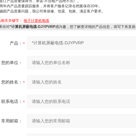
、签订产品质量保障书，承诺-不合格产品绝不出厂。
、两年内产品质量跟踪服务，并将客户服务记录在档案保存20年。
、确因产品质量问题，我公司将保修、包退、包换、满足客户要求。
品相关关键字：
电子计算机电缆
果你对
*计算机屏蔽电缆-DJYPVRP
感兴趣，想了解更详细的产品信息，填写下表直接
产品：
您的单位：
您的姓名：
联系电话：
常用邮箱：