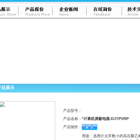
产品展示
产品型号：
产品名称：
*计算机屏蔽电缆-DJYPVRP
产品报价：
用途：选用介点常数小的高压聚乙