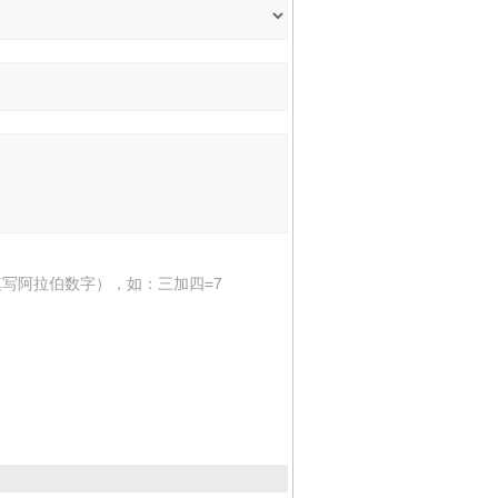
写阿拉伯数字），如：三加四=7