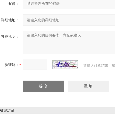
省份：
详细地址：
补充说明：
验证码：
请输入计算结果（填
同类产品：