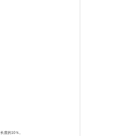
长度的10％。