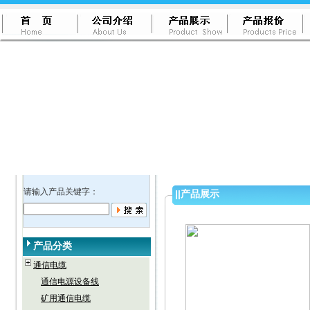
请输入产品关键字：
||
产品展示
产品分类
通信电缆
通信电源设备线
矿用通信电缆