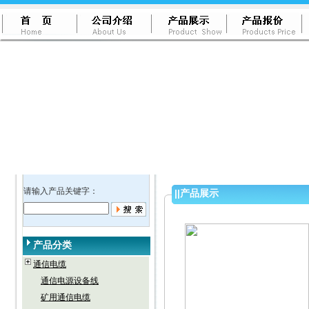
请输入产品关键字：
||
产品展示
产品分类
通信电缆
通信电源设备线
矿用通信电缆