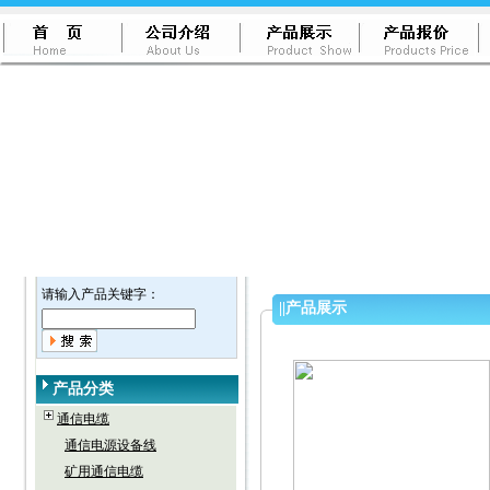
请输入产品关键字：
||
产品展示
产品分类
通信电缆
通信电源设备线
矿用通信电缆