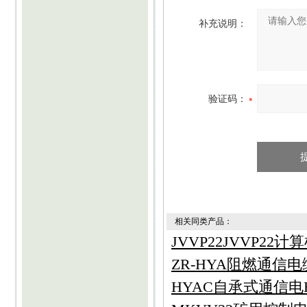
补充说明：
验证码：
相关同类产品：
JVVP22JVVP22
ZR-HYA阻燃通信电缆
HYAC自承式通信电HYA