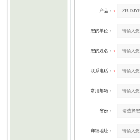
产品：
您的单位：
您的姓名：
联系电话：
常用邮箱：
省份：
详细地址：