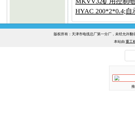
MKVV32矿用控制
HYAC 200*2*0.4
版权所有：天津市电缆总厂第一分厂，未经允许
本站由
重工
推