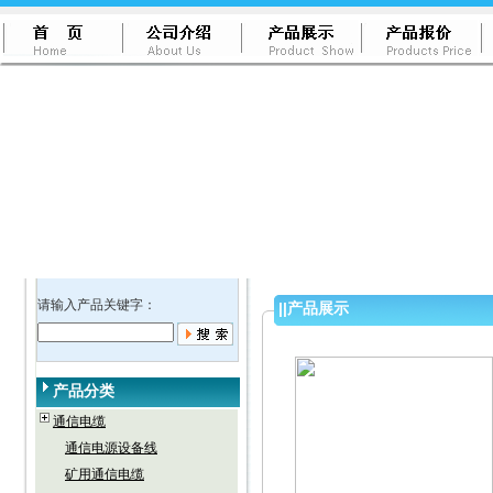
请输入产品关键字：
||
产品展示
产品分类
通信电缆
通信电源设备线
矿用通信电缆