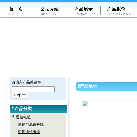
请输入产品关键字：
||
产品展示
产品分类
通信电缆
通信电源设备线
矿用通信电缆