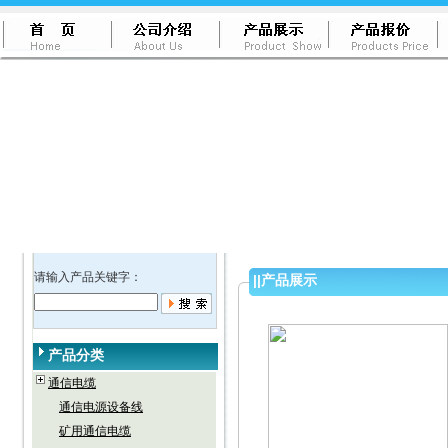
请输入产品关键字：
||
产品展示
产品分类
通信电缆
通信电源设备线
矿用通信电缆