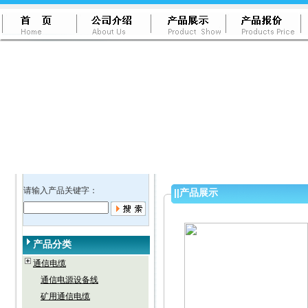
请输入产品关键字：
||
产品展示
产品分类
通信电缆
通信电源设备线
矿用通信电缆