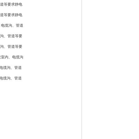
管道等要求静电
管道等要求静电
、电缆沟、管道
缆沟、管道等要
缆沟、管道等要
设室内、电缆沟
、电缆沟、管道
、电缆沟、管道