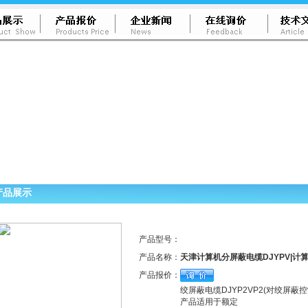
产品展示
产品型号：
产品名称：
天津计算机分屏蔽电缆DJYPV|计算
产品报价：
绞屏蔽电缆DJYP2VP2(对绞
产品适用于额定