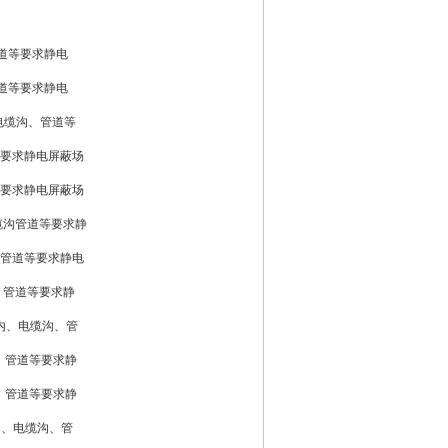
.5
管道等要求静电
管道等要求静电
电缆沟、管道等
等要求静电屏蔽场
等要求静电屏蔽场
缆沟管道等要求静
、管道等要求静电
、管道等要求静
室内、电缆沟、管
、管道等要求静
、管道等要求静
内、电缆沟、管