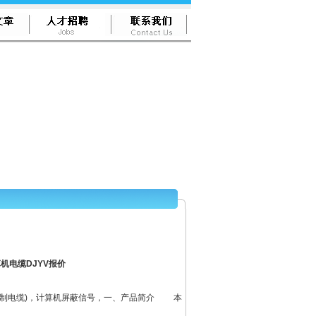
机电缆DJYV报价
屏蔽控制电缆)，计算机屏蔽信号，一、产品简介 本