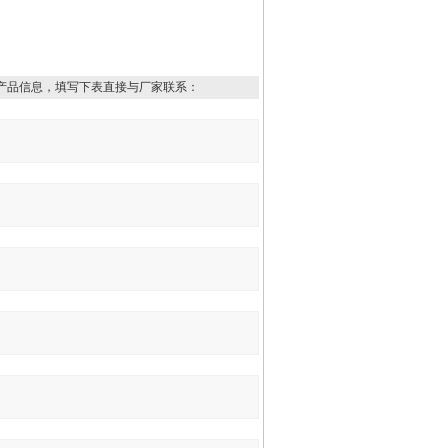
产品信息，填写下表直接与厂家联系：