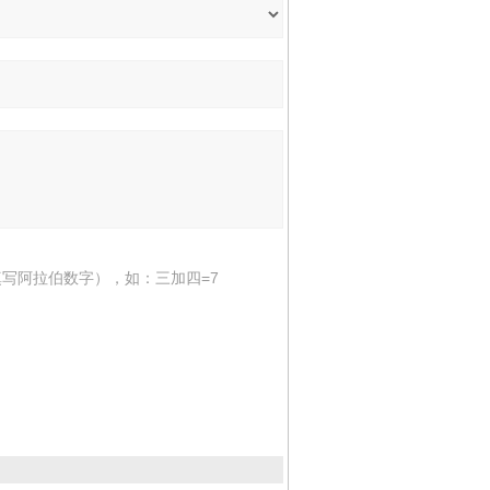
写阿拉伯数字），如：三加四=7