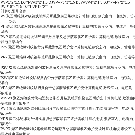
PVP1*2*1.5 DJYPVP2*2*1.5 DJYPVP3*2*1.5 DJYPVP4*2*1.5 DJYPVP7*2*1
YPVP10*2*1.5 DJYPVP12*2*1.5
、计算机型号名称
JYPV 聚乙烯绝缘对绞铜线编织分屏蔽聚氯乙烯护套计算机电缆 敷设室内、电缆沟、
蔽 场合
JYVP 聚乙烯绝缘对绞铜线编织总屏蔽聚氯乙烯护套计算机电缆 敷设室内、电缆沟、
蔽场合
JYPVP 聚乙烯绝缘对绞铜线编织分屏蔽及总屏蔽聚氯乙烯护套计算机电缆 敷设室内、
求静电屏蔽场合
JYP2V 聚乙烯绝缘对绞铜带分屏蔽聚氯乙烯护套计算机电缆敷设室内、电缆沟、管道
JYVP2 聚乙烯绝缘对绞铜带总屏蔽聚氯乙烯护套计算机电缆敷设室内、电缆沟、管道
JYP2VP2 聚乙烯绝缘对绞铜带分屏蔽及总屏蔽聚氯乙烯护套计算机电缆敷设室内、电
屏蔽场合
JYP3V聚乙烯绝缘对绞铝塑复合带分屏蔽聚氯乙烯护套计算机电缆 敷设室内、电缆沟
蔽场合
JYVP3 聚乙烯绝缘对绞铝塑复合带总屏蔽聚氯乙烯护套计算机电缆 敷设室内、电缆沟
屏蔽场合
JYP3VP3 聚乙烯绝缘对绞铝塑复合带分屏蔽及总屏蔽聚氯乙烯护套计算机电缆 敷设
等要求静电屏蔽场合
JYPVR 聚乙烯绝缘对绞铜线编织分屏蔽聚氯乙烯护套软计算机电缆 敷设室内、电缆沟
屏蔽场合
JYVPR 聚乙烯绝缘对绞铜线编织总屏蔽聚氯乙烯护套软计算机电缆 敷设室内、电缆沟
屏蔽场合
JYPVPR 聚乙烯绝缘对绞铜线编织分屏蔽及总屏蔽聚氯乙烯护套软计算机电缆 敷设室
等要求静电屏蔽场合