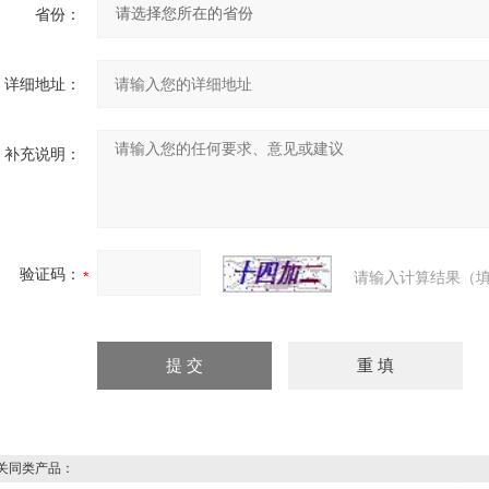
省份：
详细地址：
补充说明：
验证码：
请输入计算结果（填
同类产品：